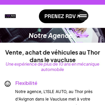
PRENEZ RDV
Notre Agence :
Vente, achat de véhicules au Thor
dans le vaucluse
Une expérience de plus de 10 ans en mécanique
automobile
Flexibilité
Notre agence, L'ISLE AUTO, au Thor près
d'Avignon dans le Vaucluse met à votre