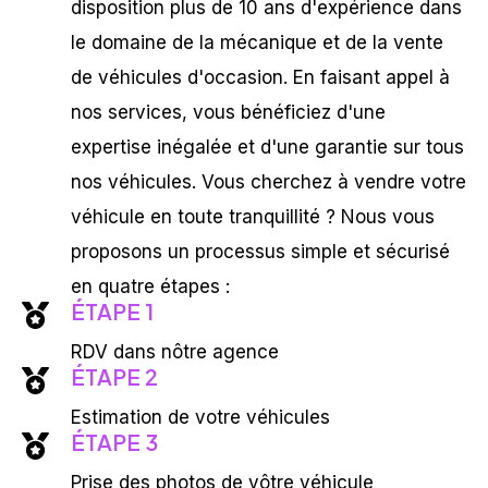
disposition plus de 10 ans d'expérience dans
le domaine de la mécanique et de la vente
de véhicules d'occasion. En faisant appel à
nos services, vous bénéficiez d'une
expertise inégalée et d'une garantie sur tous
nos véhicules. Vous cherchez à vendre votre
véhicule en toute tranquillité ? Nous vous
proposons un processus simple et sécurisé
en quatre étapes :
ÉTAPE 1
RDV dans nôtre agence
ÉTAPE 2
Estimation de votre véhicules
ÉTAPE 3
Prise des photos de vôtre véhicule