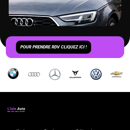
POUR PRENDRE RDV CLIQUEZ ICI !